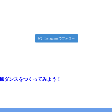
Instagram でフォロー
ク風ダンスをつくってみよう！