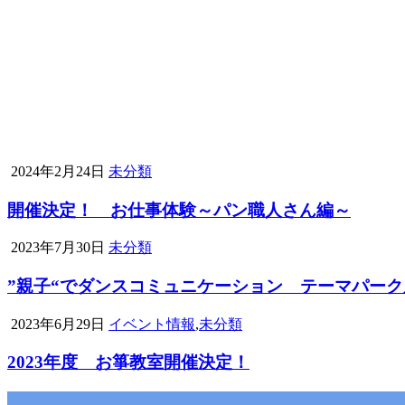
2024年2月24日
未分類
開催決定！ お仕事体験～パン職人さん編～
2023年7月30日
未分類
”親子“でダンスコミュニケーション テーマパー
2023年6月29日
イベント情報
,
未分類
2023年度 お箏教室開催決定！