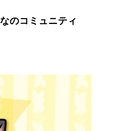
んなのコミュニティ