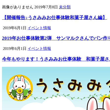
画像がありません
2019年7月8日
未分類
【開催報告♪うさみみお仕事体験和菓子屋さん編】
2019年6月1日
イベント情報
2019年お仕事体験第2弾 サンマルクさんでパン
2019年6月1日
イベント情報
今年もやります！うさみみお仕事体験 和菓子屋さ