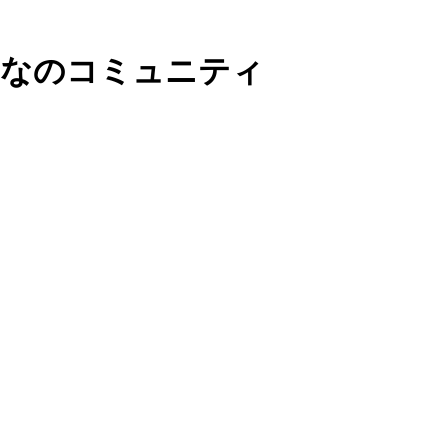
んなのコミュニティ