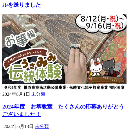
ルを送りました
2024年8月1日
未分類
2024年度 お箏教室 たくさんの応募ありがとう
ございました！
2024年6月13日
未分類