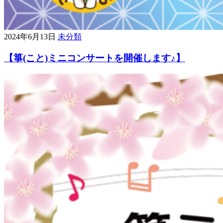
2024年6月13日
未分類
【箏(こと)ミニコンサートを開催します♪】