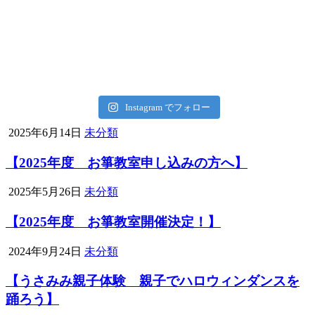
Instagram でフォロー
2025年6月14日
未分類
【2025年度 お箏教室申し込みの方へ】
2025年5月26日
未分類
【2025年度 お箏教室開催決定！】
2024年9月24日
未分類
【うさみみ親子体験 親子でハロウィンダンスを
踊ろう】