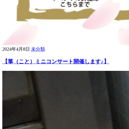
2024年4月8日
未分類
【箏（こと）ミニコンサート開催します♪】