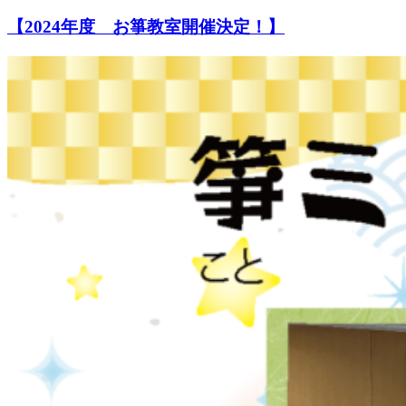
【2024年度 お箏教室開催決定！】