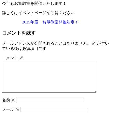
今年もお箏教室を開催いたします！
詳しくはイベントページをご覧ください
2025年度 お箏教室開催決定！
コメントを残す
メールアドレスが公開されることはありません。
※
が付い
ている欄は必須項目です
コメント
※
名前
※
メール
※