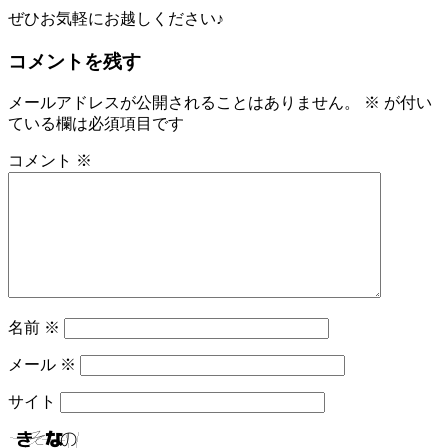
ぜひお気軽にお越しください♪
コメントを残す
メールアドレスが公開されることはありません。
※
が付い
ている欄は必須項目です
コメント
※
名前
※
メール
※
サイト