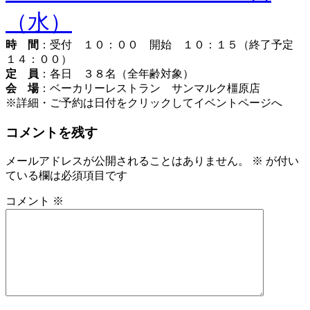
（水）
時 間
：受付 １０：００ 開始 １０：１５（終了予定
１４：００）
定 員
：各日 ３８名（全年齢対象）
会 場
：ベーカリーレストラン サンマルク橿原店
※詳細・ご予約は日付をクリックしてイベントページへ
コメントを残す
メールアドレスが公開されることはありません。
※
が付い
ている欄は必須項目です
コメント
※