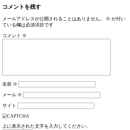
コメントを残す
メールアドレスが公開されることはありません。
※
が付い
ている欄は必須項目です
コメント
※
名前
※
メール
※
サイト
上に表示された文字を入力してください。