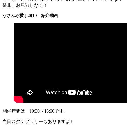
是非、お見逃しなく！
うさみみ横丁2019 紹介動画
開催時間は 10:30～16:00です。
当日スタンプラリーもありますよ♪