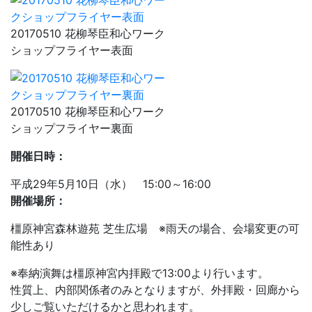
20170510 花柳琴臣和心ワーク
ショップフライヤー表面
20170510 花柳琴臣和心ワーク
ショップフライヤー裏面
開催日時：
平成29年5月10日（水） 15:00～16:00
開催場所：
橿原神宮森林遊苑 芝生広場 ※雨天の場合、会場変更の可
能性あり
※奉納演舞は橿原神宮内拝殿で13:00より行います。
性質上、内部関係者のみとなりますが、外拝殿・回廊から
少しご覧いただけるかと思われます。