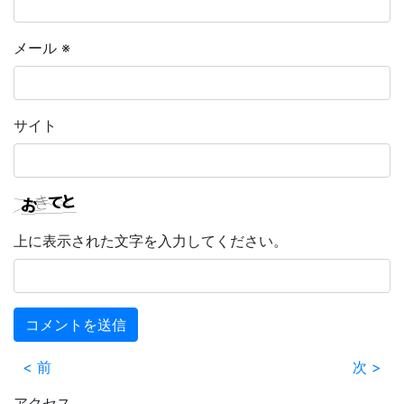
メール
※
サイト
上に表示された文字を入力してください。
< 前
次 >
アクセス