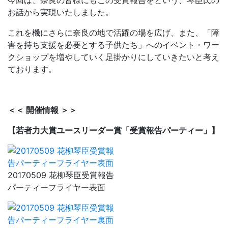
今回は、奈良の皆様にもこの受賞報告をという、琴臣氏の
お話から実現いたしました。
これを機にさらに奈良の地で活躍の場を広げ、また、「障
害を持ち支援を必要とする子供たち」へのイベント・ワー
クショップを増やしていく足掛かりにしていきたいと考え
ております。
＜＜ 開催情報 ＞＞
【若者力大賞ユースリーダー賞「受賞報告パーティー」】
20170509 花柳琴臣受賞報告
パーティーフライヤー表面