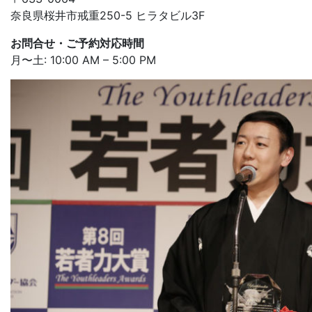
奈良県桜井市戒重250-5 ヒラタビル3F
お問合せ・ご予約対応時間
月〜土: 10:00 AM – 5:00 PM