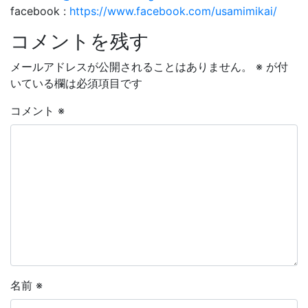
facebook :
https://www.facebook.com/usamimikai/
コメントを残す
メールアドレスが公開されることはありません。
※
が付
いている欄は必須項目です
コメント
※
名前
※