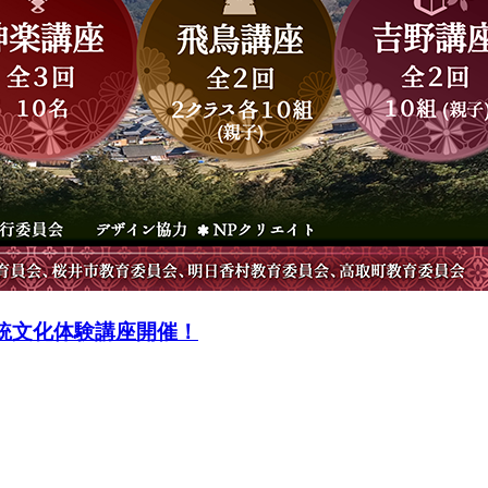
和伝統文化体験講座開催！