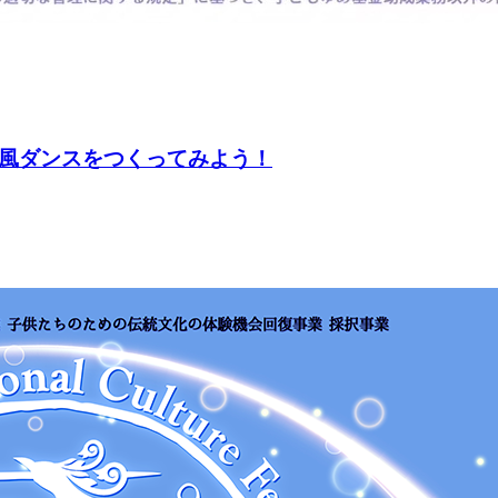
ク風ダンスをつくってみよう！