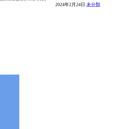
2024年2月24日
未分類