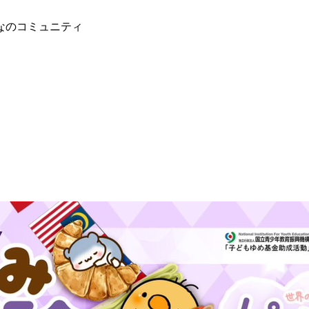
なのコミュニティ