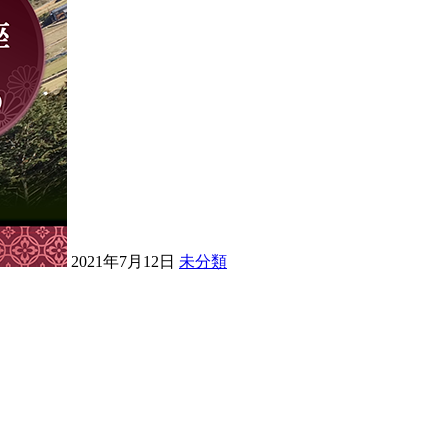
2021年7月12日
未分類